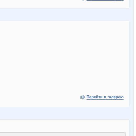
Перейти в галерею