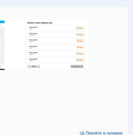
Перейти в галерею